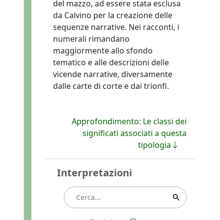
del mazzo, ad essere stata esclusa
da Calvino per la creazione delle
sequenze narrative. Nei racconti, i
numerali rimandano
maggiormente allo sfondo
tematico e alle descrizioni delle
vicende narrative, diversamente
dalle carte di corte e dai trionfi.
Approfondimento: Le classi dei
significati associati a questa
tipologia
Interpretazioni