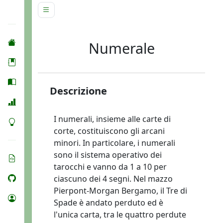
Numerale
Descrizione
I numerali, insieme alle carte di
corte, costituiscono gli arcani
minori. In particolare, i numerali
sono il sistema operativo dei
tarocchi e vanno da 1 a 10 per
ciascuno dei 4 segni. Nel mazzo
Pierpont-Morgan Bergamo, il Tre di
Spade è andato perduto ed è
l'unica carta, tra le quattro perdute