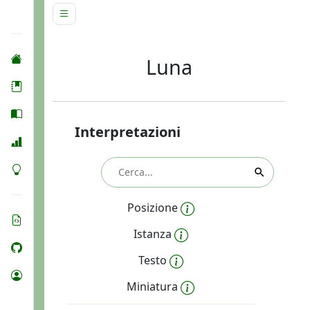
Luna
Interpretazioni
Posizione
Istanza
Testo
Miniatura