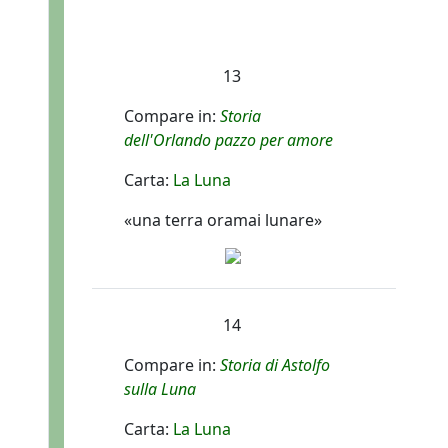
13
Compare in:
Storia
dell'Orlando pazzo per amore
Carta:
La Luna
«una terra oramai lunare»
14
Compare in:
Storia di Astolfo
sulla Luna
Carta:
La Luna