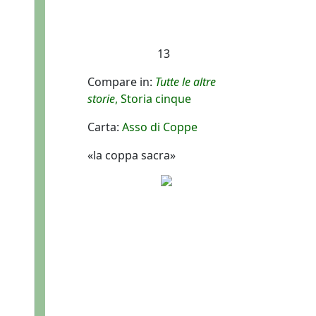
13
Compare in:
Tutte le altre
storie
, Storia cinque
Carta:
Asso di Coppe
«la coppa sacra»