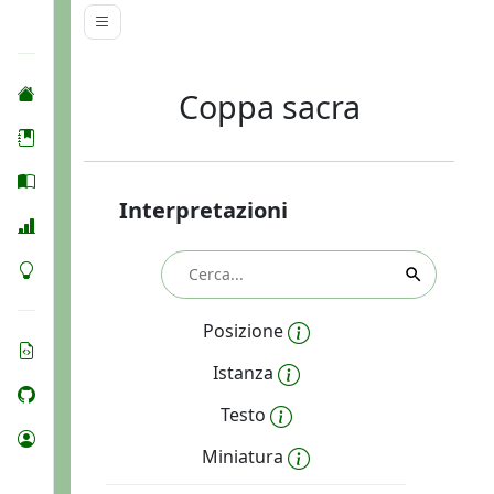
Coppa sacra
Interpretazioni
Posizione
Istanza
Testo
Miniatura