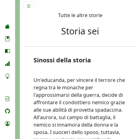
Tutte le altre storie
Storia sei
Sinossi della storia
Un'educanda, per vincere il terrore che
regna tra le monache per
l'approssimarsi della guerra, decide di
affrontare il condottiero nemico grazie
alle sue abilità di provetta spadaccina.
All'aurora, sul campo di battaglia, il
nemico si innamora della donna e la
sposa. I suoceri dello sposo, tuttavia,