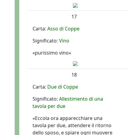
17
Carta:
Asso di Coppe
Significato:
Vino
«purissimo vino»
18
Carta:
Due di Coppe
Significato:
Allestimento di una
tavola per due
«Eccola ora apparecchiare una
tavola per due, attendere il ritorno
dello sposo, e spiare ogni muovere