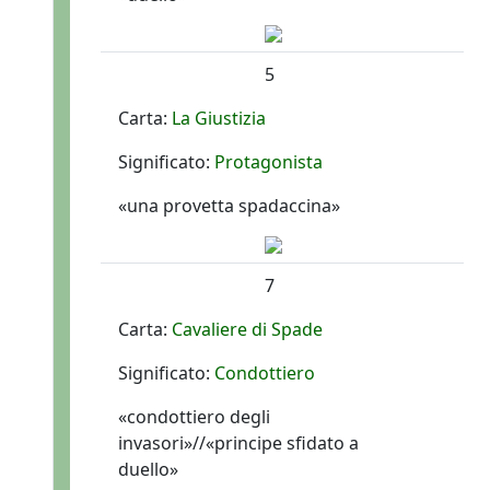
5
Carta:
La Giustizia
Significato:
Protagonista
«una provetta spadaccina»
7
Carta:
Cavaliere di Spade
Significato:
Condottiero
«condottiero degli
invasori»//«principe sfidato a
duello»