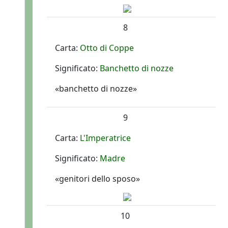
8
Carta:
Otto di Coppe
Significato:
Banchetto di nozze
«banchetto di nozze»
9
Carta:
L'Imperatrice
Significato:
Madre
«genitori dello sposo»
10