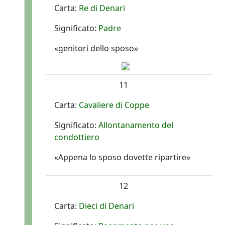
Carta:
Re di Denari
Significato:
Padre
«genitori dello sposo»
11
Carta:
Cavaliere di Coppe
Significato:
Allontanamento del
condottiero
«Appena lo sposo dovette ripartire»
12
Carta:
Dieci di Denari