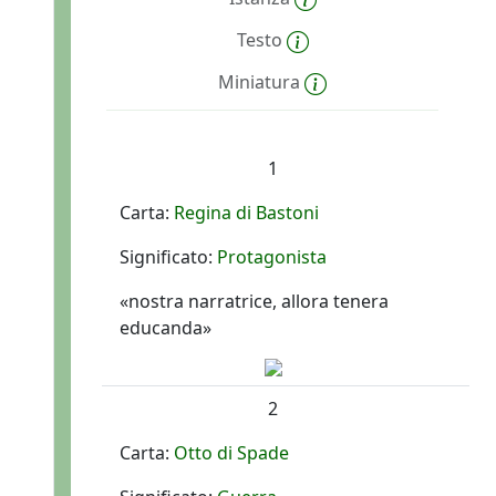
Testo
Miniatura
1
Carta:
Regina di Bastoni
Significato:
Protagonista
«nostra narratrice, allora tenera
educanda»
2
Carta:
Otto di Spade