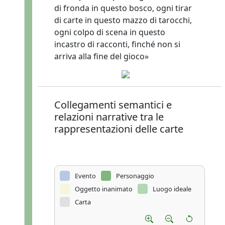
di fronda in questo bosco, ogni tirar
di carte in questo mazzo di tarocchi,
ogni colpo di scena in questo
incastro di racconti, finché non si
arriva alla fine del gioco»
Collegamenti semantici e
relazioni narrative tra le
rappresentazioni delle carte
Evento
Personaggio
Oggetto inanimato
Luogo ideale
Carta