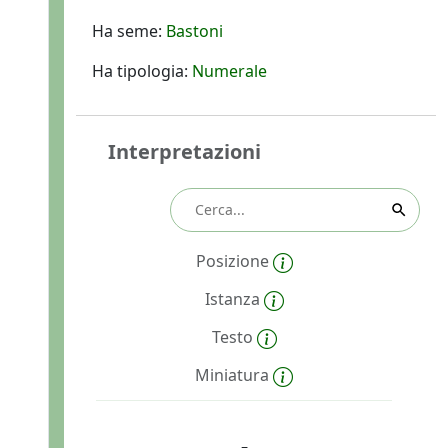
Ha seme:
Bastoni
Ha tipologia:
Numerale
Interpretazioni
Posizione
Istanza
Testo
Miniatura