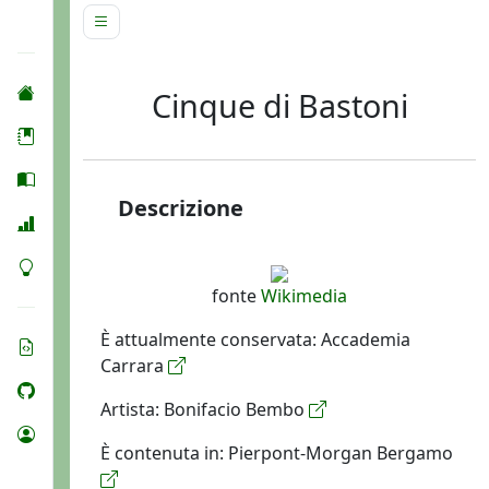
Cinque di Bastoni
Descrizione
fonte
Wikimedia
È attualmente conservata: Accademia
Carrara
Artista: Bonifacio Bembo
È contenuta in: Pierpont-Morgan Bergamo