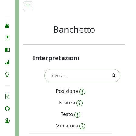
Banchetto
Interpretazioni
Posizione
Istanza
Testo
Miniatura