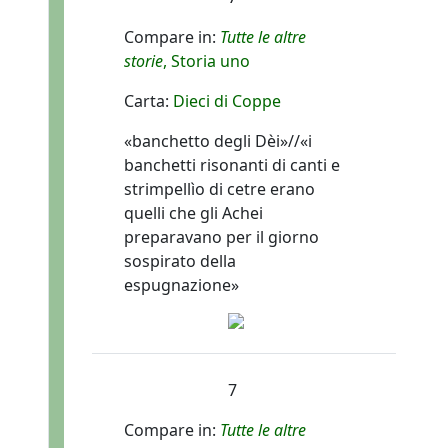
Compare in:
Tutte le altre
storie
, Storia uno
Carta:
Dieci di Coppe
«banchetto degli Dèi»//«i
banchetti risonanti di canti e
strimpellìo di cetre erano
quelli che gli Achei
preparavano per il giorno
sospirato della
espugnazione»
7
Compare in:
Tutte le altre