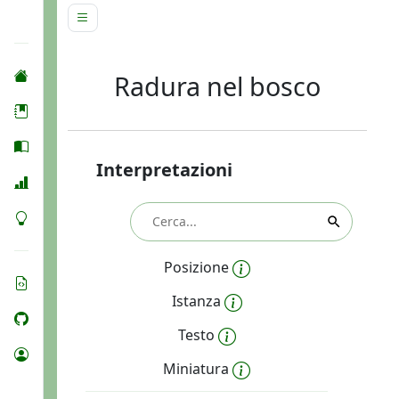
Radura nel bosco
Interpretazioni
Posizione
Istanza
Testo
Miniatura