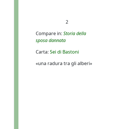
2
Compare in:
Storia della
sposa dannata
Carta:
Sei di Bastoni
«una radura tra gli alberi»