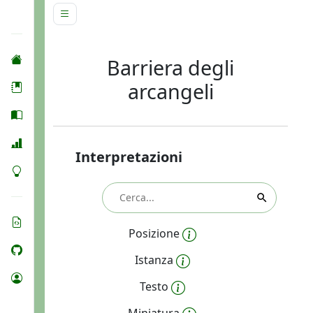
Barriera degli
arcangeli
Interpretazioni
Posizione
Istanza
Testo