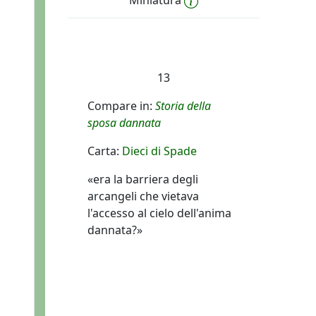
Miniatura
13
Compare in:
Storia della
sposa dannata
Carta:
Dieci di Spade
«era la barriera degli
arcangeli che vietava
l'accesso al cielo dell'anima
dannata?»