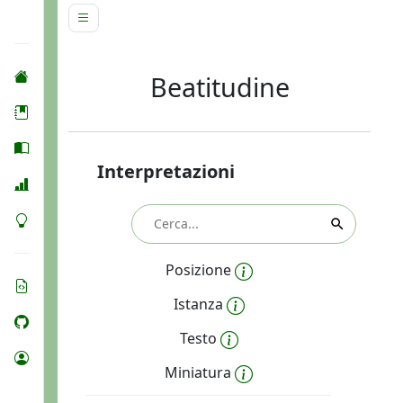
Beatitudine
Interpretazioni
Posizione
Istanza
Testo
Miniatura