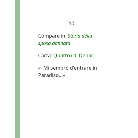
10
Compare in:
Storia della
sposa dannata
Carta:
Quattro di Denari
«- Mi sembrò d'entrare in
Paradiso...»