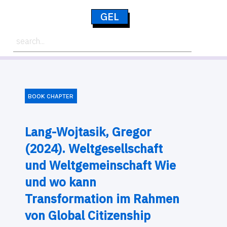
GEL
BOOK CHAPTER
Lang-Wojtasik, Gregor
(2024). Weltgesellschaft
und Weltgemeinschaft Wie
und wo kann
Transformation im Rahmen
von Global Citizenship