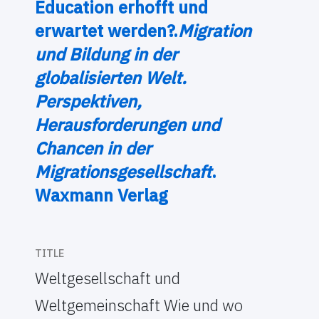
Education erhofft und
erwartet werden?.
Migration
und Bildung in der
globalisierten Welt.
Perspektiven,
Herausforderungen und
Chancen in der
Migrationsgesellschaft
.
Waxmann Verlag
TITLE
Weltgesellschaft und
Weltgemeinschaft Wie und wo