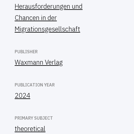
Herausforderungen und
Chancen in der
Migrationsgesellschaft
PUBLISHER
Waxmann Verlag
PUBLICATION YEAR
2024
PRIMARY SUBJECT
theoretical