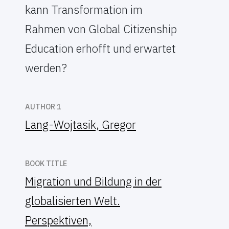
kann Transformation im
Rahmen von Global Citizenship
Education erhofft und erwartet
werden?
AUTHOR 1
Lang-Wojtasik, Gregor
BOOK TITLE
Migration und Bildung in der
globalisierten Welt.
Perspektiven,