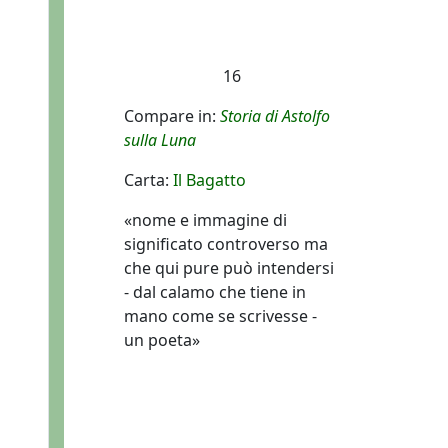
16
Compare in:
Storia di Astolfo
sulla Luna
Carta:
Il Bagatto
«nome e immagine di
significato controverso ma
che qui pure può intendersi
- dal calamo che tiene in
mano come se scrivesse -
un poeta»