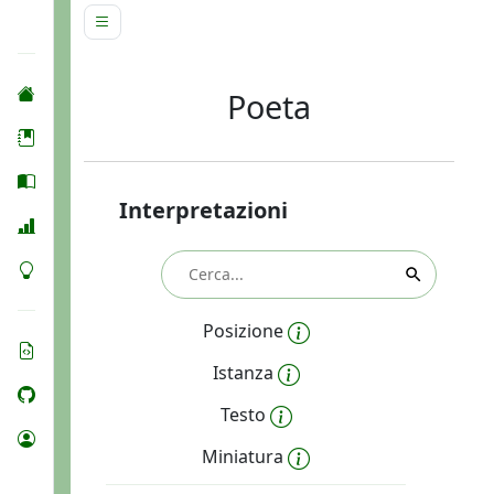
Poeta
Interpretazioni
Posizione
Istanza
Testo
Miniatura