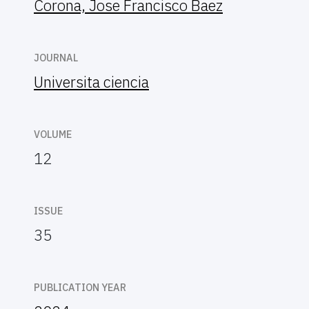
Corona, Jose Francisco Baez
JOURNAL
Universita ciencia
VOLUME
12
ISSUE
35
PUBLICATION YEAR