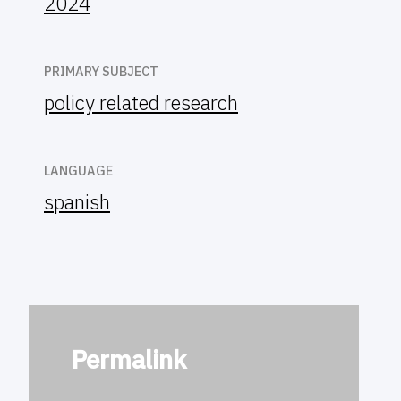
2024
PRIMARY SUBJECT
policy related research
LANGUAGE
spanish
Permalink