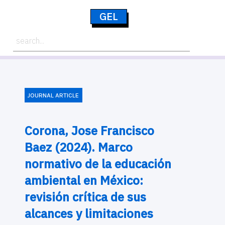
GEL
JOURNAL ARTICLE
Corona, Jose Francisco
Baez (2024). Marco
normativo de la educación
ambiental en México:
revisión crítica de sus
alcances y limitaciones