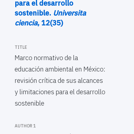
para el desarrollo
sostenible.
Universita
ciencia
, 12(35)
TITLE
Marco normativo de la
educación ambiental en México:
revisión crítica de sus alcances
y limitaciones para el desarrollo
sostenible
AUTHOR 1