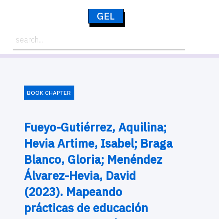
GEL
BOOK CHAPTER
Fueyo-Gutiérrez, Aquilina;
Hevia Artime, Isabel; Braga
Blanco, Gloria; Menéndez
Álvarez-Hevia, David
(2023). Mapeando
prácticas de educación