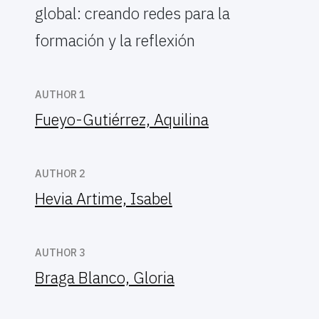
global: creando redes para la
formación y la reflexión
AUTHOR 1
Fueyo-Gutiérrez, Aquilina
AUTHOR 2
Hevia Artime, Isabel
AUTHOR 3
Braga Blanco, Gloria