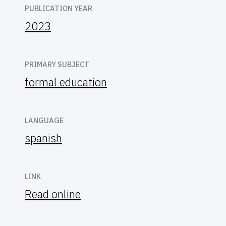
PUBLICATION YEAR
2023
PRIMARY SUBJECT
formal education
LANGUAGE
spanish
LINK
Read online