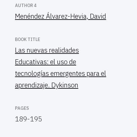
AUTHOR 4
Menéndez Álvarez-Hevia, David
BOOK TITLE
Las nuevas realidades
Educativas: el uso de
tecnologías emergentes para el
aprendizaje. Dykinson
PAGES
189-195