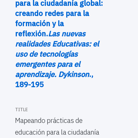
para la ciudadanía global:
creando redes para la
formación y la
reflexión.
Las nuevas
realidades Educativas: el
uso de tecnologías
emergentes para el
aprendizaje. Dykinson
.,
189-195
TITLE
Mapeando prácticas de
educación para la ciudadanía