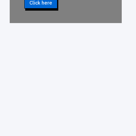
Click here