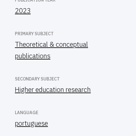
2023
PRIMARY SUBJECT
Theoretical & conceptual
publications
SECONDARY SUBJECT
Higher education research
LANGUAGE
portuguese