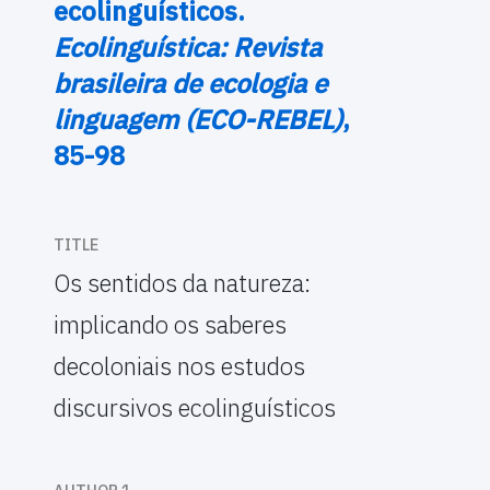
ecolinguísticos.
Ecolinguística: Revista
brasileira de ecologia e
linguagem (ECO-REBEL)
,
85-98
TITLE
Os sentidos da natureza:
implicando os saberes
decoloniais nos estudos
discursivos ecolinguísticos