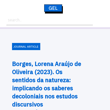
GEL
JOURNAL ARTICLE
Borges, Lorena Araújo de
Oliveira (2023). Os
sentidos da natureza:
implicando os saberes
decoloniais nos estudos
discursivos