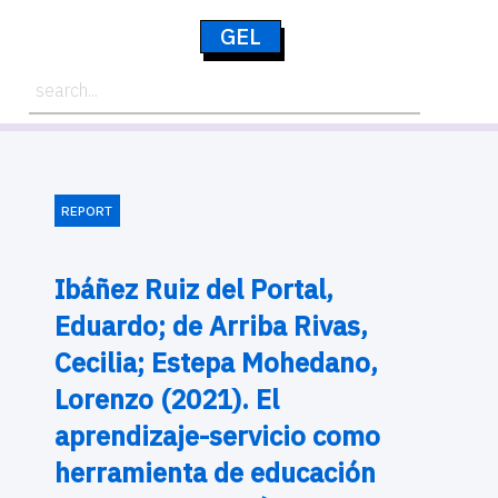
GEL
REPORT
Ibáñez Ruiz del Portal,
Eduardo; de Arriba Rivas,
Cecilia; Estepa Mohedano,
Lorenzo (2021). El
aprendizaje-servicio como
herramienta de educación