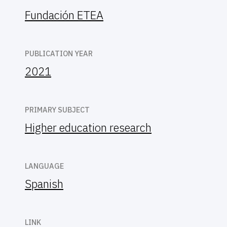
Fundación ETEA
PUBLICATION YEAR
2021
PRIMARY SUBJECT
Higher education research
LANGUAGE
Spanish
LINK