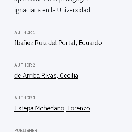
ignaciana en la Universidad
AUTHOR 1
Ibáñez Ruiz del Portal, Eduardo
AUTHOR 2
de Arriba Rivas, Cecilia
AUTHOR 3
Estepa Mohedano, Lorenzo
PUBLISHER