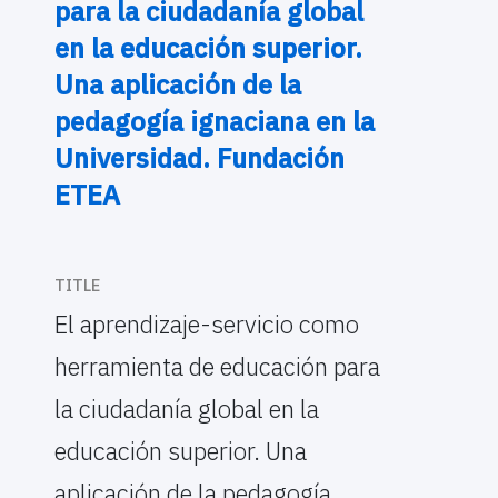
para la ciudadanía global
en la educación superior.
Una aplicación de la
pedagogía ignaciana en la
Universidad. Fundación
ETEA
TITLE
El aprendizaje-servicio como
herramienta de educación para
la ciudadanía global en la
educación superior. Una
aplicación de la pedagogía