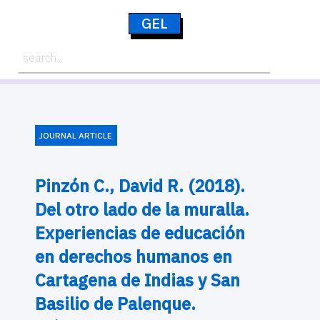
GEL
JOURNAL ARTICLE
Pinzón C., David R. (2018).
Del otro lado de la muralla.
Experiencias de educación
en derechos humanos en
Cartagena de Indias y San
Basilio de Palenque.