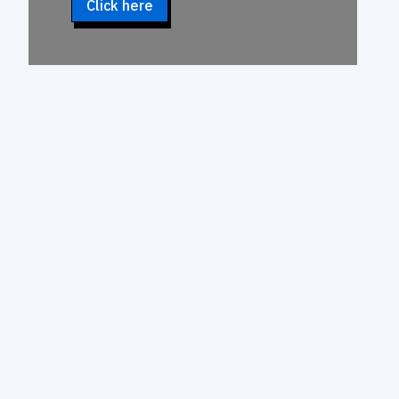
Click here