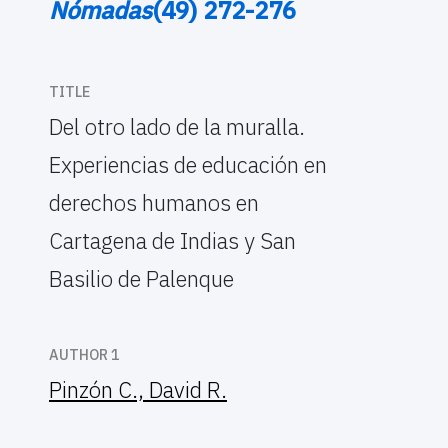
Nómadas
(49) 272-276
TITLE
Del otro lado de la muralla.
Experiencias de educación en
derechos humanos en
Cartagena de Indias y San
Basilio de Palenque
AUTHOR 1
Pinzón C., David R.