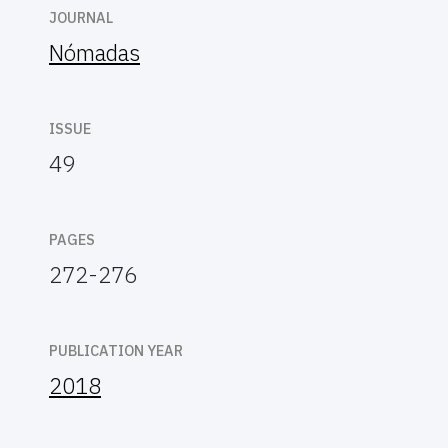
JOURNAL
Nómadas
ISSUE
49
PAGES
272-276
PUBLICATION YEAR
2018