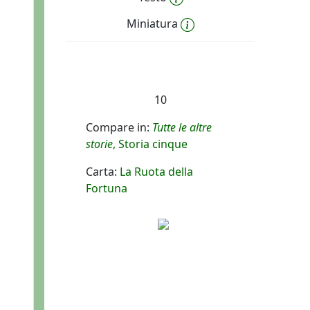
Miniatura
10
Compare in:
Tutte le altre
storie
, Storia cinque
Carta:
La Ruota della
Fortuna