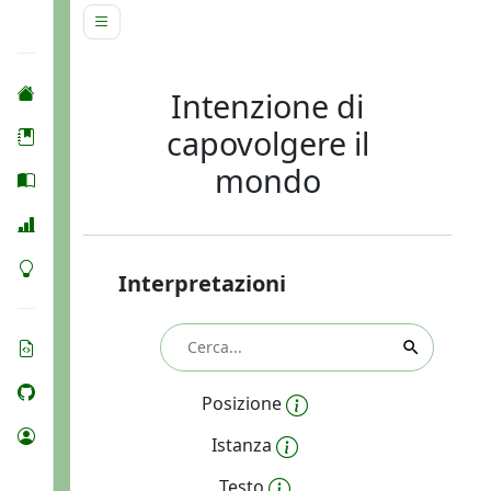
Intenzione di
capovolgere il
mondo
Interpretazioni
Posizione
Istanza
Testo