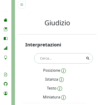
Giudizio
Interpretazioni
Posizione
Istanza
Testo
Miniatura