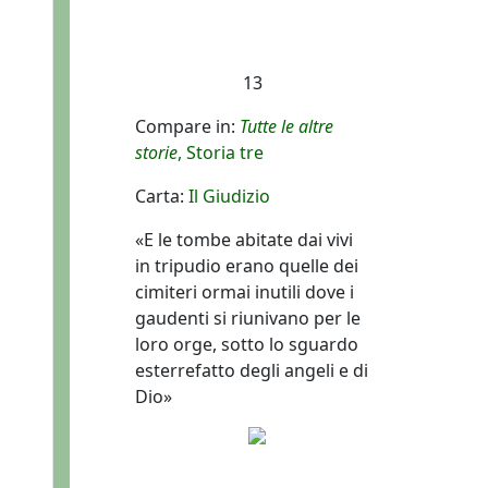
13
Compare in:
Tutte le altre
storie
, Storia tre
Carta:
Il Giudizio
«E le tombe abitate dai vivi
in tripudio erano quelle dei
cimiteri ormai inutili dove i
gaudenti si riunivano per le
loro orge, sotto lo sguardo
esterrefatto degli angeli e di
Dio»