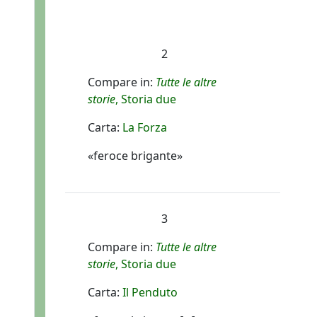
2
Compare in:
Tutte le altre
storie
, Storia due
Carta:
La Forza
«feroce brigante»
3
Compare in:
Tutte le altre
storie
, Storia due
Carta:
Il Penduto