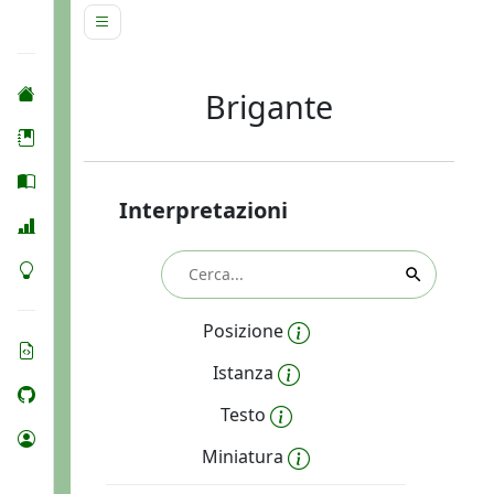
Brigante
Interpretazioni
Posizione
Istanza
Testo
Miniatura