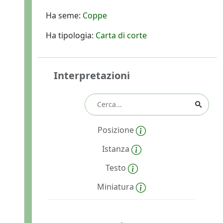
Ha seme:
Coppe
Ha tipologia:
Carta di corte
Interpretazioni
Posizione
Istanza
Testo
Miniatura