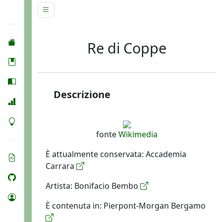
Re di Coppe
Descrizione
fonte
Wikimedia
È attualmente conservata: Accademia
Carrara
Artista: Bonifacio Bembo
È contenuta in: Pierpont-Morgan Bergamo